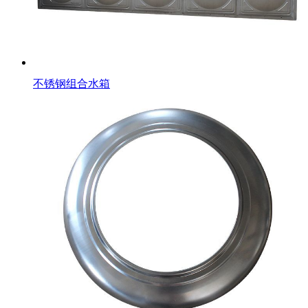
不锈钢组合水箱