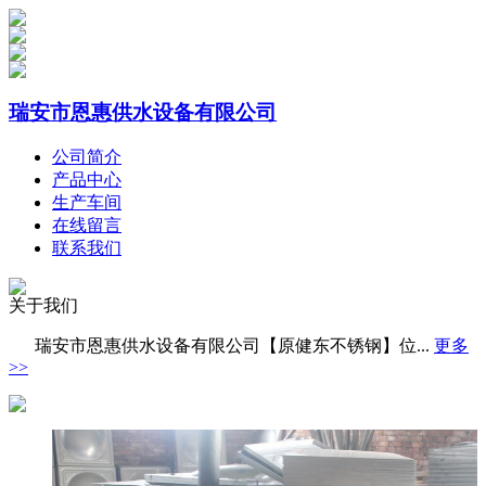
瑞安市恩惠供水设备有限公司
公司简介
产品中心
生产车间
在线留言
联系我们
关于我们
瑞安市恩惠供水设备有限公司【原健东不锈钢】位...
更多
>>