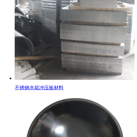
不锈钢水箱冲压板材料