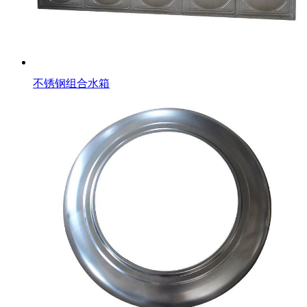
不锈钢组合水箱