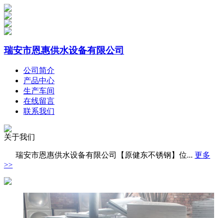
瑞安市恩惠供水设备有限公司
公司简介
产品中心
生产车间
在线留言
联系我们
关于我们
瑞安市恩惠供水设备有限公司【原健东不锈钢】位...
更多
>>