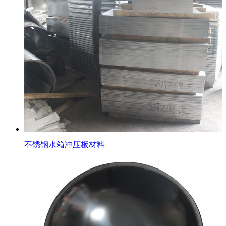
不锈钢水箱冲压板材料