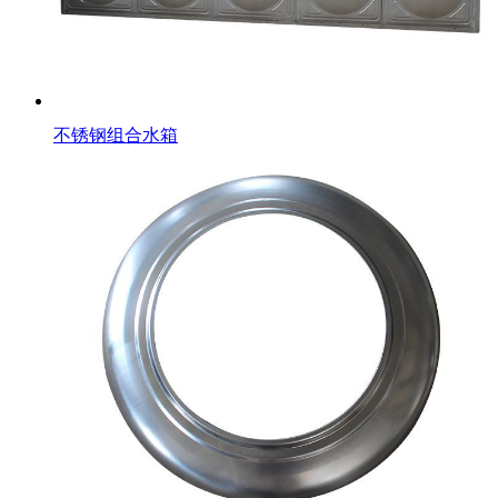
不锈钢组合水箱