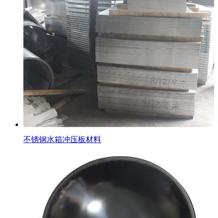
不锈钢水箱冲压板材料