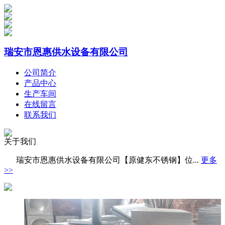
瑞安市恩惠供水设备有限公司
公司简介
产品中心
生产车间
在线留言
联系我们
关于我们
瑞安市恩惠供水设备有限公司【原健东不锈钢】位...
更多
>>