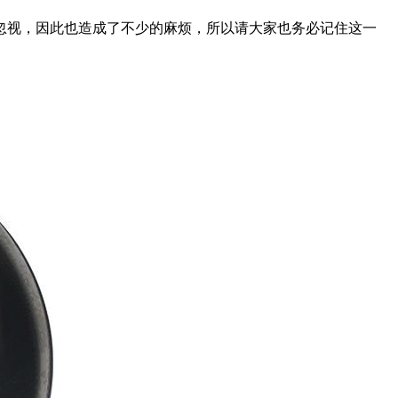
忽视，因此也造成了不少的麻烦，所以请大家也务必记住这一