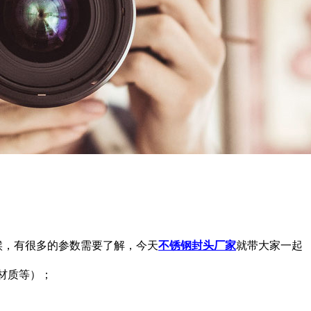
，有很多的参数需要了解，今天
不锈钢封头厂家
就带大家一起
钢材质等）；