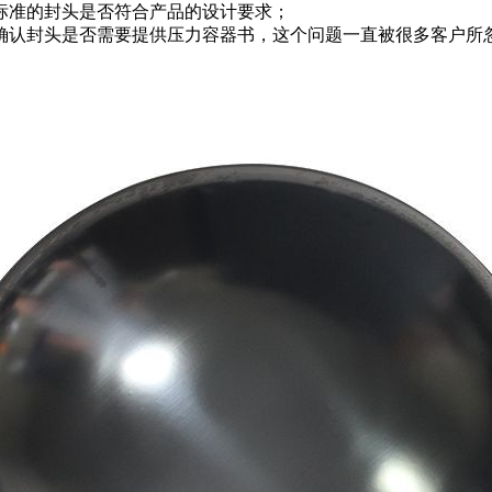
标准的封头是否符合产品的设计要求；
认封头是否需要提供压力容器书，这个问题一直被很多客户所