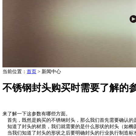
当前位置：
首页
> 新闻中心
不锈钢封头购买时需要了解的
来了解一下这参数有哪些方面。
首先，既然是购买的不锈钢封头，那么我们首先需要确认的是到底是
知道了封头的材质，我们就需要的是什么形状的封头（如椭
当我们知道了封头的形状之后要明确封头的行业执行制造标准是什么