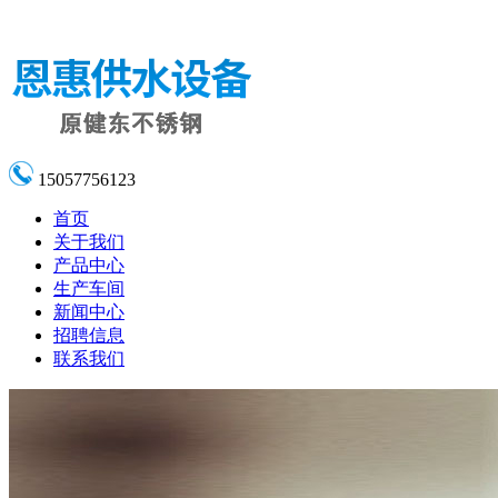
15057756123
首页
关于我们
产品中心
生产车间
新闻中心
招聘信息
联系我们