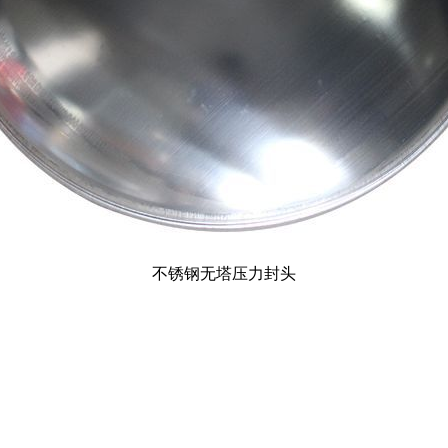
不锈钢无塔压力封头