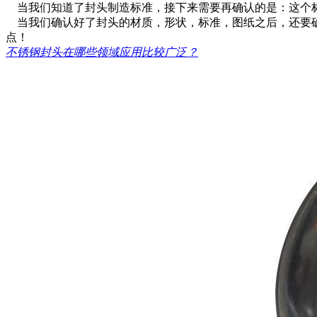
当我们知道了封头制造标准，接下来需要再确认的是：这个
当我们确认好了封头的材质，形状，标准，图纸之后，还要确
点！
不锈钢封头在哪些领域应用比较广泛？