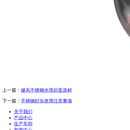
上一篇：
健东不锈钢水塔封盖选材
下一篇：
不锈钢封头使用注意事项
关于我们
产品中心
生产车间
新闻中心