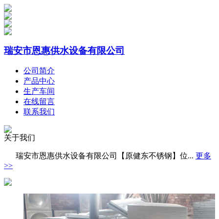
瑞安市恩惠供水设备有限公司
公司简介
产品中心
生产车间
在线留言
联系我们
关于我们
瑞安市恩惠供水设备有限公司【原健东不锈钢】位...
更多
>>