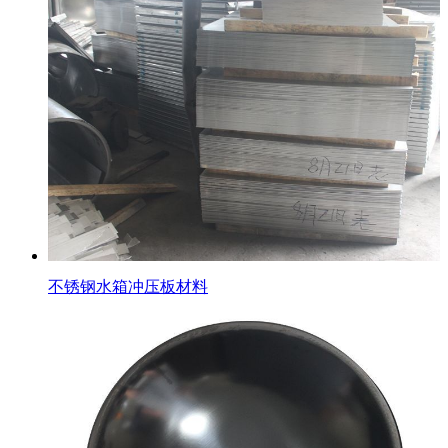
不锈钢水箱冲压板材料