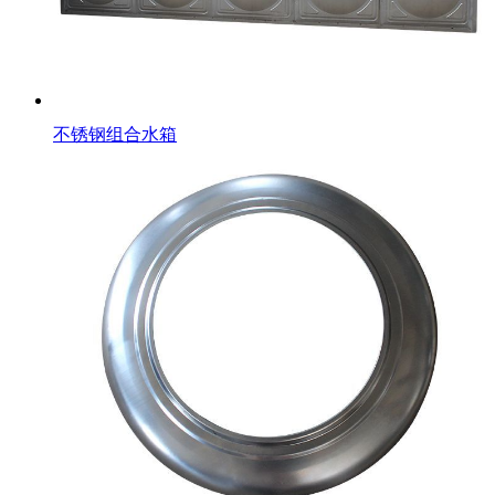
不锈钢组合水箱