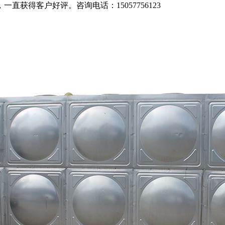
获得客户好评。咨询电话：15057756123