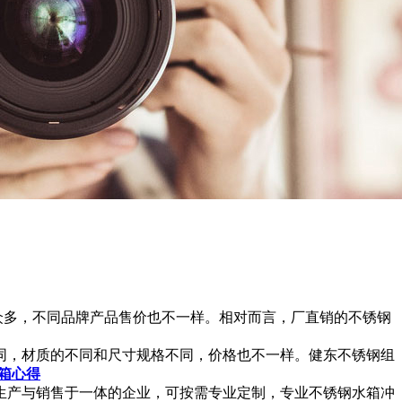
众多，不同品牌产品售价也不一样。相对而言，厂直销的不锈钢
同，材质的不同和尺寸规格不同，价格也不一样。健东不锈钢组
箱心得
生产与销售于一体的企业，可按需专业定制，专业不锈钢水箱冲