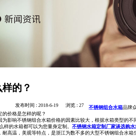
么样的？
发布时间 : 2018-6-19 浏览 : 27
不锈钢组合水箱
品牌
定的价格是怎样的呢？
为影响不锈钢组合水箱价格的因素比较大，根据水箱类型的不
要什么样的水箱都可以为您量身定制。
不
锈钢水箱定制厂家谈选购水
耐高温，美观等特点，是浙江为数不多的大型不锈钢组合水箱