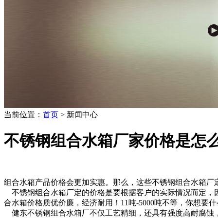
当前位置：
首页
> 新闻中心
不锈钢组合水箱厂家价格是怎
组合水箱产品价格会更加实惠。那么，这些不锈钢组合水箱厂
不锈钢组合水箱厂定的价格是要根据客户的实际情况而定，因
合水箱价格质优价廉，经济耐用！11吨-5000吨不等，你想
健东不锈钢组合水箱厂不仅工艺精细，还具有强度高耐腐蚀，