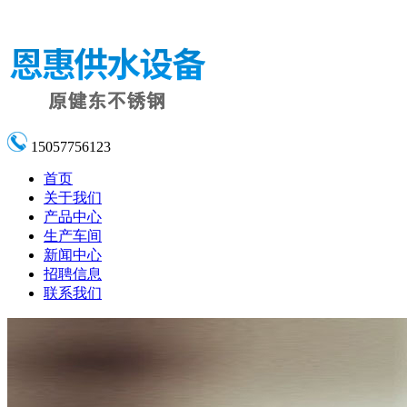
15057756123
首页
关于我们
产品中心
生产车间
新闻中心
招聘信息
联系我们