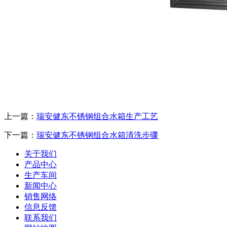
上一篇：
瑞安健东不锈钢组合水箱生产工艺
下一篇：
瑞安健东不锈钢组合水箱清洗步骤
关于我们
产品中心
生产车间
新闻中心
销售网络
信息反馈
联系我们