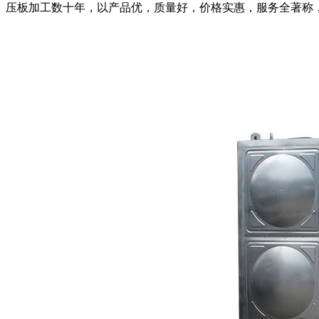
压板加工数十年，以产品优，质量好，价格实惠，服务全著称，一直