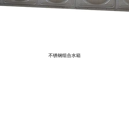
不锈钢组合水箱