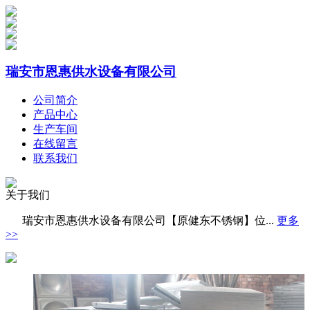
瑞安市恩惠供水设备有限公司
公司简介
产品中心
生产车间
在线留言
联系我们
关于我们
瑞安市恩惠供水设备有限公司【原健东不锈钢】位...
更多
>>