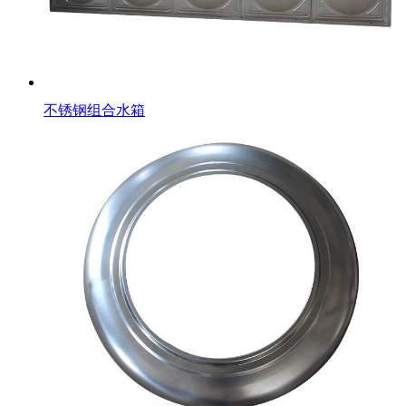
不锈钢组合水箱