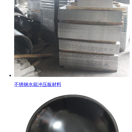
不锈钢水箱冲压板材料