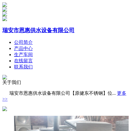
瑞安市恩惠供水设备有限公司
公司简介
产品中心
生产车间
在线留言
联系我们
关于我们
瑞安市恩惠供水设备有限公司【原健东不锈钢】位...
更多
>>