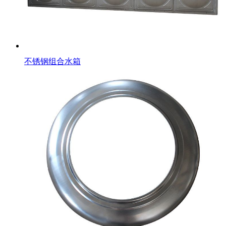
不锈钢组合水箱