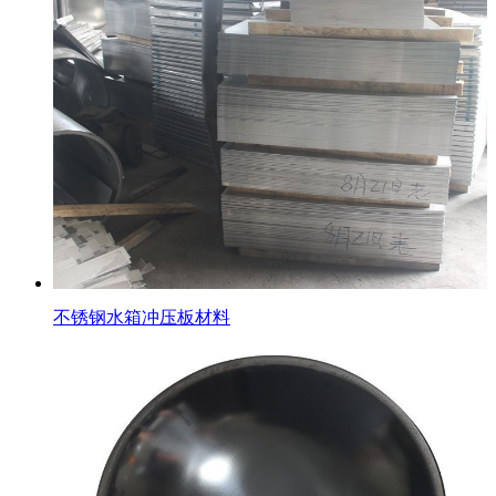
不锈钢水箱冲压板材料