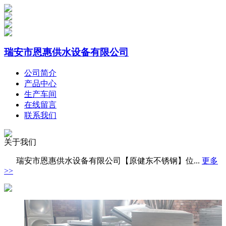
瑞安市恩惠供水设备有限公司
公司简介
产品中心
生产车间
在线留言
联系我们
关于我们
瑞安市恩惠供水设备有限公司【原健东不锈钢】位...
更多
>>