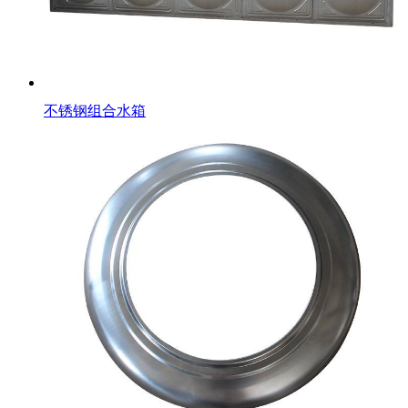
不锈钢组合水箱