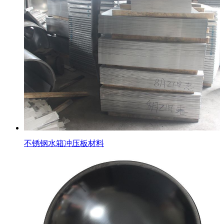
不锈钢水箱冲压板材料