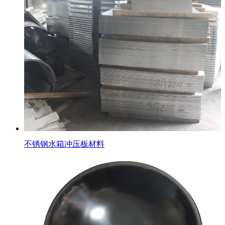
不锈钢水箱冲压板材料