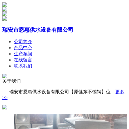
瑞安市恩惠供水设备有限公司
公司简介
产品中心
生产车间
在线留言
联系我们
关于我们
瑞安市恩惠供水设备有限公司【原健东不锈钢】位...
更多
>>