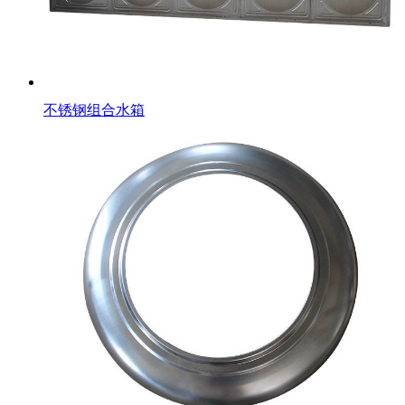
不锈钢组合水箱